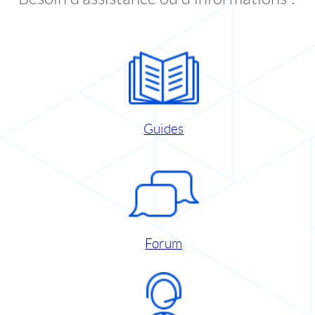
Guides
Forum